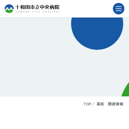
薬局 関連情報
TOP
／
薬局 関連情報