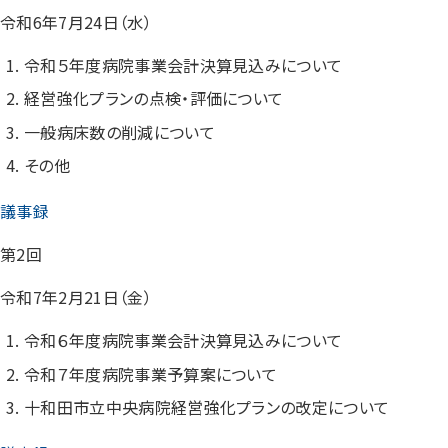
令和6年7月24日（水）
令和５年度病院事業会計決算見込みについて
経営強化プランの点検・評価について
一般病床数の削減について
その他
議事録
第2回
令和7年2月21日（金）
令和６年度病院事業会計決算見込みについて
令和７年度病院事業予算案について
十和田市立中央病院経営強化プランの改定について