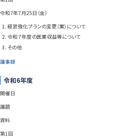
令和7年7月25日（金）
経営強化プランの変更（案）について
令和７年度の医業収益等について
その他
議事録
令和6年度
開催日
議題
資料
第1回