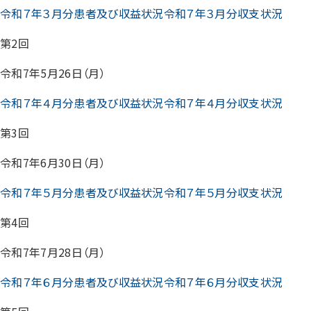
令和７年３月分患者及び収益状況
令和７年３月分収支状況
第2回
令和7年5月26日（月）
令和７年４月分患者及び収益状況
令和７年４月分収支状況
第3回
令和7年6月30日（月）
令和７年５月分患者及び収益状況
令和７年５月分収支状況
第4回
令和7年7月28日（月）
令和７年６月分患者及び収益状況
令和７年６月分収支状況