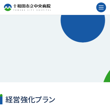
経営状況
経営強化プラン