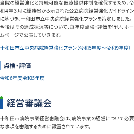
当院の経営強化と持続可能な医療提供体制を確保するため、令
和４年３月に総務省から示された公立病院経営強化ガイドライン
に基づき、十和田市立中央病院経営強化プランを策定しました。
今後はその達成状況等について、毎年度点検・評価を行い、ホー
ムページで公表していきます。
十和田市立中央病院経営強化プラン（令和5年度～令和9年度）
点検・評価
令和6年度
令和5年度
経営審議会
十和田市病院事業経営審議会は、病院事業の経営について必要
な事項を審議するために設置されています。