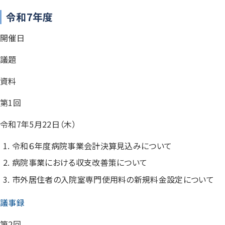
令和7年度
開催日
議題
資料
第1回
令和7年5月22日（木）
令和６年度病院事業会計決算見込みについて
病院事業における収支改善策について
市外居住者の入院室専門使用料の新規料金設定について
議事録
第2回