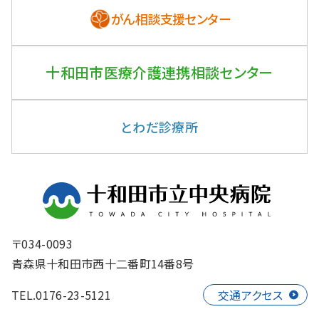
がん相談支援センター
十和田市医療介護連携
相談センター
とわだ診療所
〒034-0093
青森県十和田市西十二番町14番8号
TEL.0176-23-5121
交通アクセス