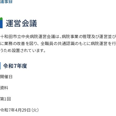
議事録
運営会議
十和田市立中央病院運営会議は、病院事業の管理及び運営並び
に業務の改善を図り、 全職員の共通認識のもとに病院運営を行
うため設置されています。
令和7年度
開催日
資料
第1回
令和7年4月29日（火）