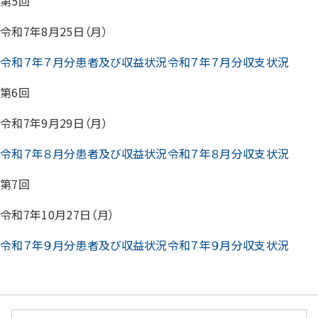
第5回
令和7年8月25日（月）
令和７年７月分患者及び収益状況
令和７年７月分収支状況
第6回
令和7年9月29日（月）
令和７年８月分患者及び収益状況
令和７年８月分収支状況
第7回
令和7年10月27日（月）
令和７年９月分患者及び収益状況
令和７年９月分収支状況