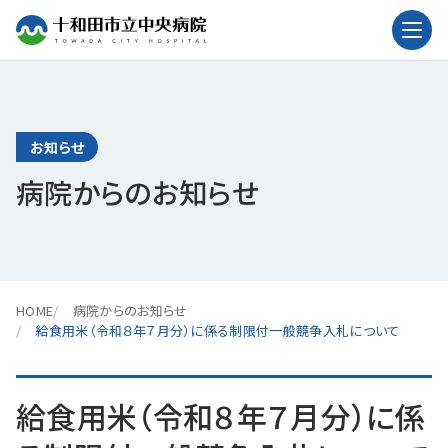
お知らせ
病院からのお知らせ
HOME
病院からのお知らせ
給食用米（令和８年７月分）に係る制限付一般競争入札について
給食用米（令和８年７月分）に係