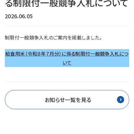
る制限付一般競争入札について
2026.06.05
制限付一般競争入札のご案内を掲載しました。
給食用米（令和８年７月分）に係る制限付一般競争入札につ
いて
お知らせ一覧を見る